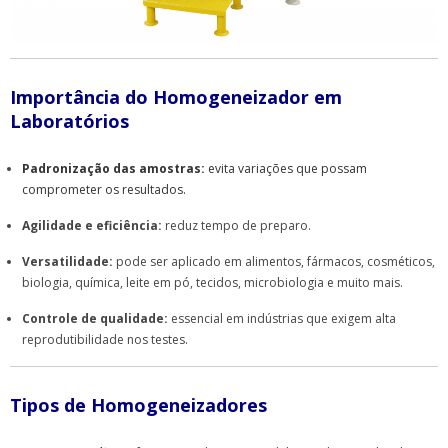
Importância do
Homogeneizador
em
Laboratórios
Padronização das amostras:
evita variações que possam
comprometer os resultados.
Agilidade e eficiência:
reduz tempo de preparo.
Versatilidade:
pode ser aplicado em alimentos, fármacos, cosméticos,
biologia, química, leite em pó, tecidos, microbiologia e muito mais.
Controle de qualidade:
essencial em indústrias que exigem alta
reprodutibilidade nos testes.
Tipos de Homogeneizadores