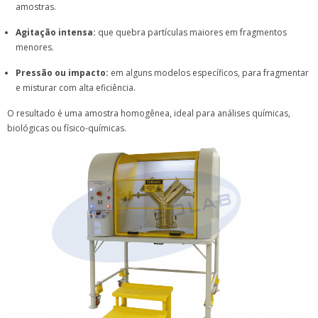
amostras.
Agitação intensa:
que quebra partículas maiores em fragmentos
menores.
Pressão ou impacto:
em alguns modelos específicos, para fragmentar
e misturar com alta eficiência.
O resultado é uma amostra homogênea, ideal para análises químicas,
biológicas ou físico-químicas.