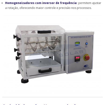
Homogeneizadores com inversor de frequência
:
permitem ajustar
a rotação, oferecendo maior controle e precisão nos processos.