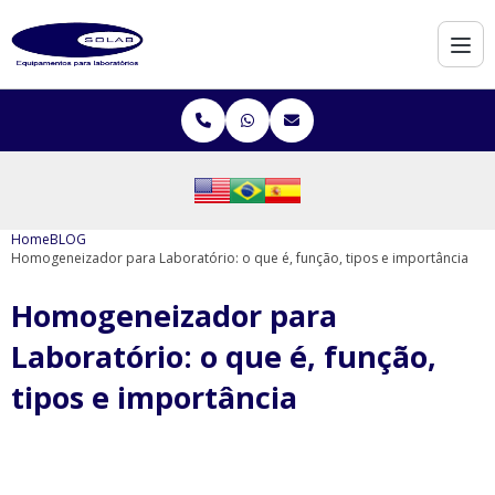
Home
BLOG
Homogeneizador para Laboratório: o que é, função, tipos e importância
Homogeneizador para
Laboratório: o que é, função,
tipos e importância