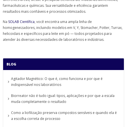
farmacêuticas e químicas. Sua versatilidade e eficiência garantem
resultados mais confiáveis e processos otimizados.
Na
SOLAB Científica
, você encontra uma ampla linha de
homogeneizadores, incluindo modelos em V, Y, Stomacher, Potter, Turrax,
helicoidais e específicos para leite em pó — todos projetados para
atender às diversas necessidades de laboratórios e indústrias.
BLOG
Agitador Magnético: O que é, como funciona e por que é
indispensável nos laboratórios
Biorreator não é tudo igual: tipos, aplicações e por que a escala
muda completamente o resultado
Como a liofilização preserva compostos sensíveis e quando ela é
a escolha correta de processo