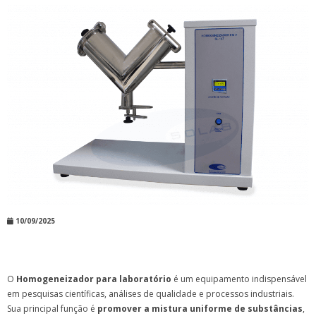
10/09/2025
O
Homogeneizador para laboratório
é um equipamento indispensável
em pesquisas científicas, análises de qualidade e processos industriais.
Sua principal função é
promover a mistura uniforme de substâncias
,