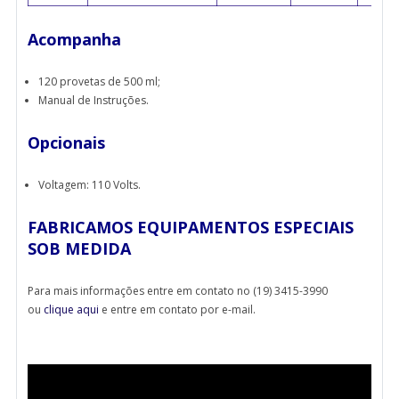
Acompanha
120 provetas de 500 ml;
Manual de Instruções.
Opcionais
Voltagem: 110 Volts.
FABRICAMOS EQUIPAMENTOS ESPECIAIS
SOB MEDIDA
Para mais informações entre em contato no (19) 3415-3990
ou
clique aqui
e entre em contato por e-mail.