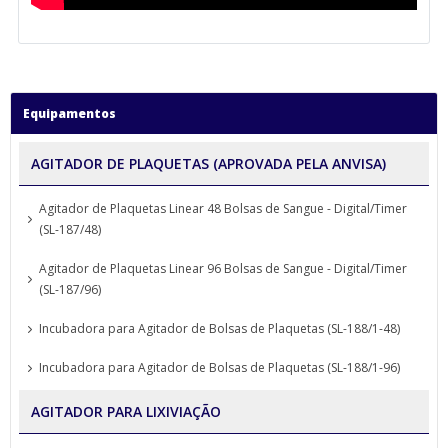
Equipamentos
AGITADOR DE PLAQUETAS (APROVADA PELA ANVISA)
Agitador de Plaquetas Linear 48 Bolsas de Sangue - Digital/Timer
(SL-187/48)
Agitador de Plaquetas Linear 96 Bolsas de Sangue - Digital/Timer
(SL-187/96)
Incubadora para Agitador de Bolsas de Plaquetas (SL-188/1-48)
Incubadora para Agitador de Bolsas de Plaquetas (SL-188/1-96)
AGITADOR PARA LIXIVIAÇÃO