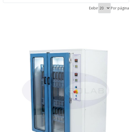
Exibir
Por página