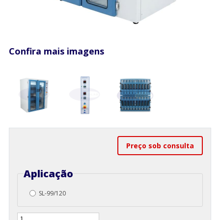
Confira mais imagens
Preço sob consulta
Aplicação
SL-99/120