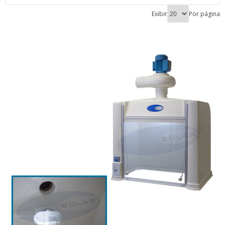
Exibir
Por página