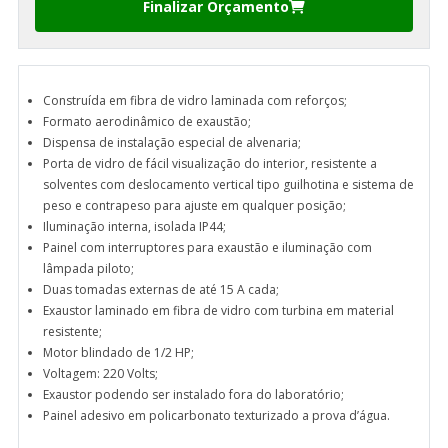
Finalizar Orçamento
Construída em fibra de vidro laminada com reforços;
Formato aerodinâmico de exaustão;
Dispensa de instalação especial de alvenaria;
Porta de vidro de fácil visualização do interior, resistente a
solventes com deslocamento vertical tipo guilhotina e sistema de
peso e contrapeso para ajuste em qualquer posição;
Iluminação interna, isolada IP44;
Painel com interruptores para exaustão e iluminação com
lâmpada piloto;
Duas tomadas externas de até 15 A cada;
Exaustor laminado em fibra de vidro com turbina em material
resistente;
Motor blindado de 1/2 HP;
Voltagem: 220 Volts;
Exaustor podendo ser instalado fora do laboratório;
Painel adesivo em policarbonato texturizado a prova d’água.