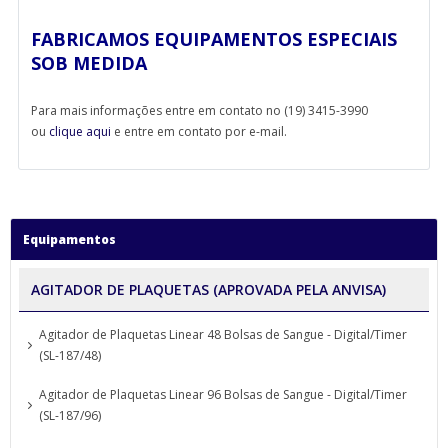
FABRICAMOS EQUIPAMENTOS ESPECIAIS
SOB MEDIDA
Para mais informações entre em contato no (19) 3415-3990
ou
clique aqui
e entre em contato por e-mail.
Equipamentos
AGITADOR DE PLAQUETAS (APROVADA PELA ANVISA)
Agitador de Plaquetas Linear 48 Bolsas de Sangue - Digital/Timer
(SL-187/48)
Agitador de Plaquetas Linear 96 Bolsas de Sangue - Digital/Timer
(SL-187/96)