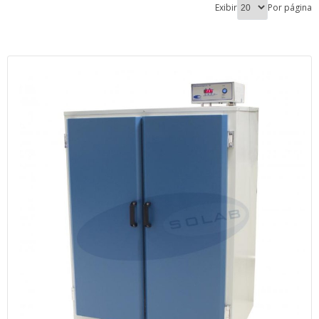
Exibir
Por página