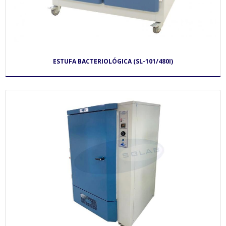
ESTUFA BACTERIOLÓGICA (SL-101/480I)