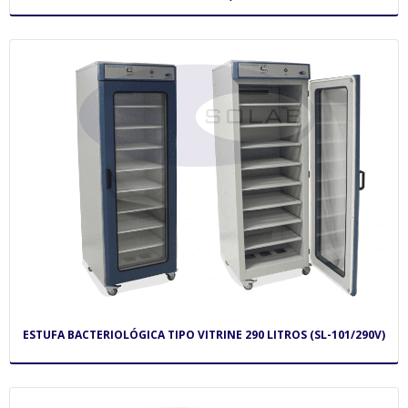
ESTUFA BACTERIOLÓGICA TIPO VITRINE 290 LITROS (SL-101/290V)