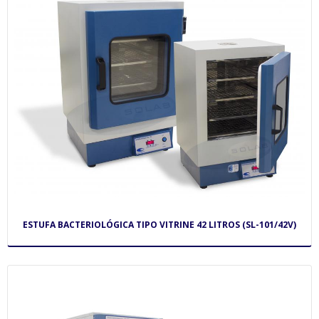
ESTUFA BACTERIOLÓGICA TIPO VITRINE 42 LITROS (SL-101/42V)