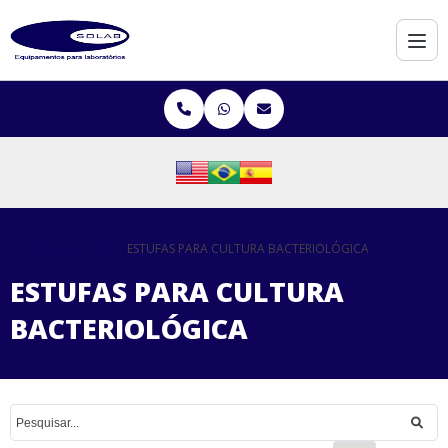
Home
Equipamentos
ESTUFAS PARA CULTURA BACTERIOLÓGICA
ESTUFAS PARA CULTURA
BACTERIOLÓGICA