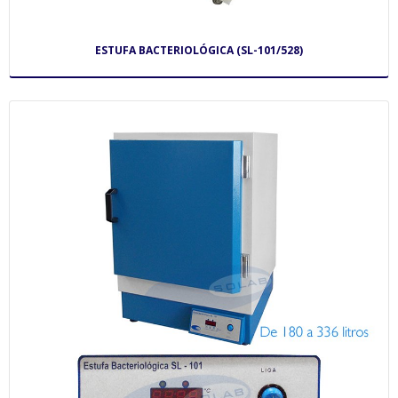
ESTUFA BACTERIOLÓGICA (SL-101/528)