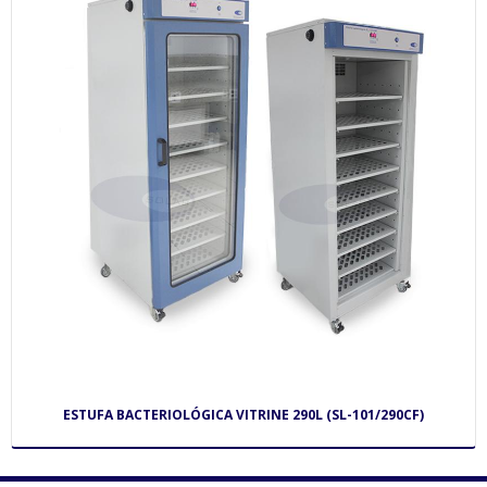
ESTUFA BACTERIOLÓGICA VITRINE 290L (SL-101/290CF)