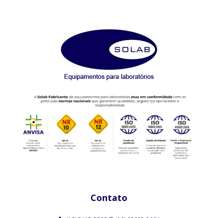
Contato