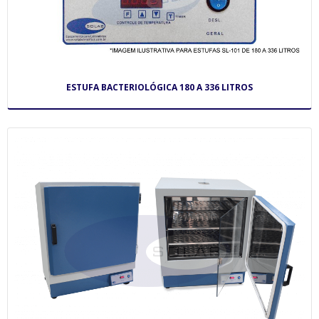
ESTUFA BACTERIOLÓGICA 180 A 336 LITROS