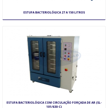
ESTUFA BACTERIOLÓGICA 27 A 150 LITROS
ESTUFA BACTERIOLÓGICA COM CIRCULAÇÃO FORÇADA DE AR (SL-
101/630-C)