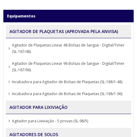
Equipamentos
AGITADOR DE PLAQUETAS (APROVADA PELA ANVISA)
Agitador de Plaquetas Linear 48 Bolsas de Sangue - Digital/Timer
(SL-187/48)
Agitador de Plaquetas Linear 96 Bolsas de Sangue - Digital/Timer
(SL-187/96)
Incubadora para Agitador de Bolsas de Plaquetas (SL-188/1-48)
Incubadora para Agitador de Bolsas de Plaquetas (SL-188/1-96)
AGITADOR PARA LIXIVIAÇÃO
Agitador para Lixiviação - 5 provas (SL-98/5)
AGITADORES DE SOLOS