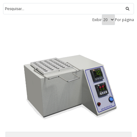
Exibir
Por página