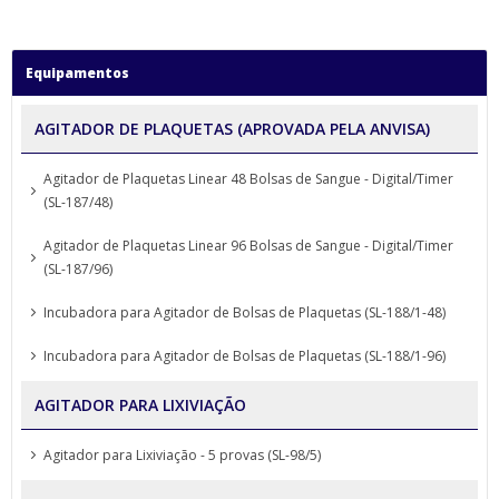
Equipamentos
AGITADOR DE PLAQUETAS (APROVADA PELA ANVISA)
Agitador de Plaquetas Linear 48 Bolsas de Sangue - Digital/Timer
(SL-187/48)
Agitador de Plaquetas Linear 96 Bolsas de Sangue - Digital/Timer
(SL-187/96)
Incubadora para Agitador de Bolsas de Plaquetas (SL-188/1-48)
Incubadora para Agitador de Bolsas de Plaquetas (SL-188/1-96)
AGITADOR PARA LIXIVIAÇÃO
Agitador para Lixiviação - 5 provas (SL-98/5)