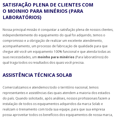
SATISFAÇÃO PLENA DE CLIENTES COM
O MOINHO PARA MINÉRIOS (PARA
LABORATÓRIOS)
Nossa principal missão é conquistar a satisfação plena de nossos clientes,
independentemente do equipamento do qual foi adquirido, temos o
compromisso e a obrigação de realizar um excelente atendimento,
acompanhamento, um processo de fabricação de qualidade para que
chegue até você um equipamento 100% funcional e que atenda todas as
suas necessidades, um
moinho para minérios
(Para laboratórios) do
qual traga todos os resultados dos quais você precisa.
ASSISTÊNCIA TÉCNICA SOLAB
Comercializamos e atendemos todo o território nacional, temos
representantes e assistências das quais atendem a maioria dos estados
do país. Quando solicitado, após análises, nossos profissionais fazem a
instalação de todos os equipamentos adquiridos da marca Solab e
realizam o treinamento com toda sua equipe, para que sua empresa
possa aproveitar todos os benefícios dos equipamentos de nossa marca,