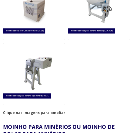
Clique nas imagens para ampliar
MOINHO PARA MINÉRIOS OU MOINHO DE