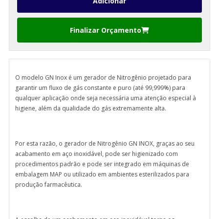
Finalizar Orçamento
O modelo GN Inox é um gerador de Nitrogênio projetado para
garantir um fluxo de gás constante e puro (até 99,999%) para
qualquer aplicação onde seja necessária uma atenção especial à
higiene, além da qualidade do gás extremamente alta.
Por esta razão, o gerador de Nitrogênio GN INOX, graças ao seu
acabamento em aço inoxidável, pode ser higienizado com
procedimentos padrão e pode ser integrado em máquinas de
embalagem MAP ou utilizado em ambientes esterilizados para
produção farmacêutica.