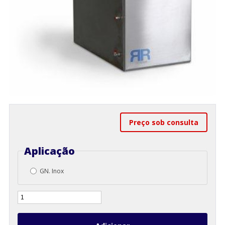
Preço sob consulta
Aplicação
GN. Inox