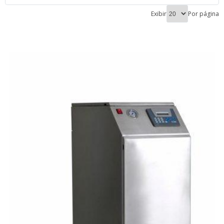
Exibir
Por página