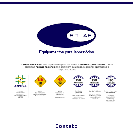
Contato