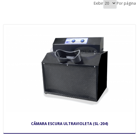
Exibir
Por página
CÂMARA ESCURA ULTRAVIOLETA (SL-204)