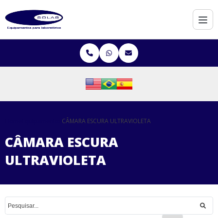
Home
Equipamentos
CÂMARA ESCURA ULTRAVIOLETA
CÂMARA ESCURA
ULTRAVIOLETA