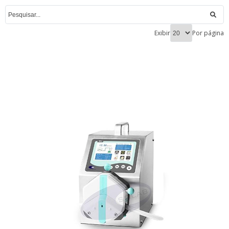
Exibir
Por página