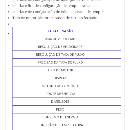
Interface fixa de configuração de tempo e volume.
Interface de configuração de início e parada de tempo.
Tipo de motor: Motor de passo de circuito fechado.
FAIXA DE VAZÃO
FAIXA DE VELOCIDADE
RESOLUÇÃO DE VELOCIDADE
RESOLUÇÃO DE TAXA DE FLUXO
PRECISÃO DA TAXA DE FLUXO
TIPO DE MOTOR
DISPLAY
MÉTODO DE CONTROLE
FONTE DE ENERGIA
DIMENSÕES
PESO
CONSUMO DE ENERGIA
CONDIÇÃO DE TEMPERATURA