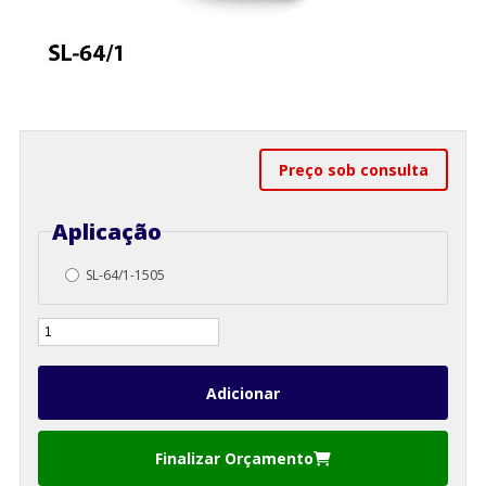
Preço sob consulta
Aplicação
SL-64/1-1505
Finalizar Orçamento