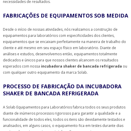
necessidades de resultados.
FABRICAÇÕES DE EQUIPAMENTOS SOB MEDIDA
Desde o início de nossas atividades, nós realizamos a construção de
equipamentos para laboratórios com especificidades dos clientes,
equipamentos que se encaixam perfeitamente na maneira de trabalho do
cliente e até mesmo em seu espaço físico em laboratório. Diante de
análises e estudos, desenvolvemos então, equipamentos totalmente
dedicados e únicos para que nossos clientes alcancem os resultados
esperados com nossa
incubadora shaker de bancada refrigerada
ou
com qualquer outro equipamento da marca Solab.
PROCESSO DE FABRICAÇÃO DA INCUBADORA
SHAKER DE BANCADA REFRIGERADA
A Solab Equipamentos para Laboratórios fabrica todos os seus produtos
diante de inúmeros processos rigorosos para garantir a qualidade e a
funcionalidade de todos eles, todos os itens são devidamente testados e
analisados, em alguns casos, o equipamento fica em testes durante dias