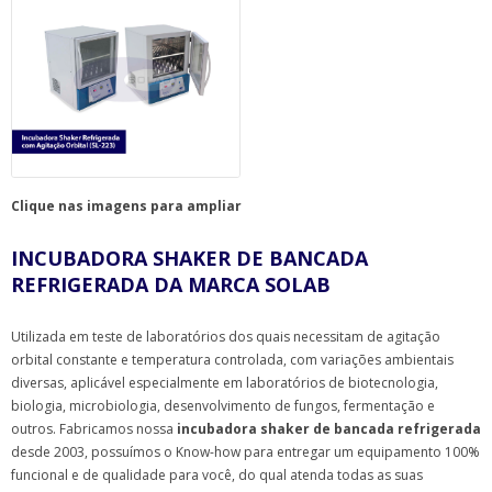
Clique nas imagens para ampliar
INCUBADORA SHAKER DE BANCADA
REFRIGERADA DA MARCA SOLAB
Utilizada em teste de laboratórios dos quais necessitam de agitação
orbital constante e temperatura controlada, com variações ambientais
diversas, aplicável especialmente em laboratórios de biotecnologia,
biologia, microbiologia, desenvolvimento de fungos, fermentação e
outros. Fabricamos nossa
incubadora shaker de bancada refrigerada
desde 2003, possuímos o Know-how para entregar um equipamento 100%
funcional e de qualidade para você, do qual atenda todas as suas