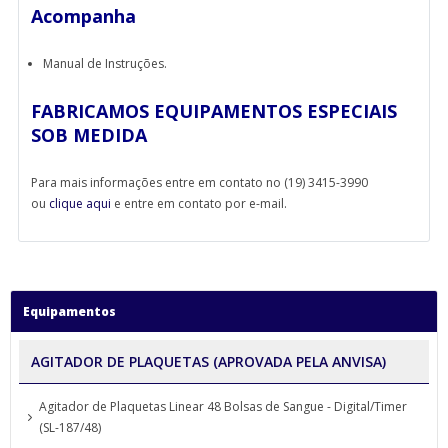
Acompanha
Manual de Instruções.
FABRICAMOS EQUIPAMENTOS ESPECIAIS
SOB MEDIDA
Para mais informações entre em contato no (19) 3415-3990
ou
clique aqui
e entre em contato por e-mail.
Equipamentos
AGITADOR DE PLAQUETAS (APROVADA PELA ANVISA)
Agitador de Plaquetas Linear 48 Bolsas de Sangue - Digital/Timer
(SL-187/48)