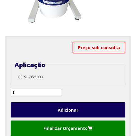
Preço sob consulta
Aplicação
SL-76/5000
Finalizar Orçamento