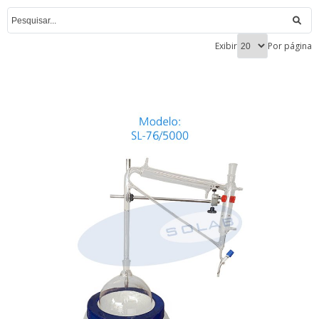
Exibir
Por página