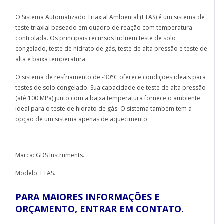
O Sistema Automatizado Triaxial Ambiental (ETAS) é um sistema de
teste triaxial baseado em quadro de reação com temperatura
controlada. Os principais recursos incluem teste de solo
congelado, teste de hidrato de gás, teste de alta pressão e teste de
alta e baixa temperatura.
O sistema de resfriamento de -30°C oferece condições ideais para
testes de solo congelado. Sua capacidade de teste de alta pressão
(até 100 MPa) junto com a baixa temperatura fornece o ambiente
ideal para o teste de hidrato de gás. O sistema também tem a
opção de um sistema apenas de aquecimento.
Marca: GDS Instruments.
Modelo: ETAS.
PARA MAIORES INFORMAÇÕES E
ORÇAMENTO, ENTRAR EM CONTATO.