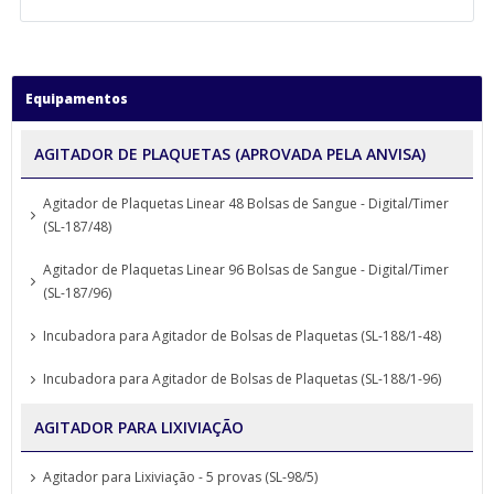
Equipamentos
AGITADOR DE PLAQUETAS (APROVADA PELA ANVISA)
Agitador de Plaquetas Linear 48 Bolsas de Sangue - Digital/Timer
(SL-187/48)
Agitador de Plaquetas Linear 96 Bolsas de Sangue - Digital/Timer
(SL-187/96)
Incubadora para Agitador de Bolsas de Plaquetas (SL-188/1-48)
Incubadora para Agitador de Bolsas de Plaquetas (SL-188/1-96)
AGITADOR PARA LIXIVIAÇÃO
Agitador para Lixiviação - 5 provas (SL-98/5)