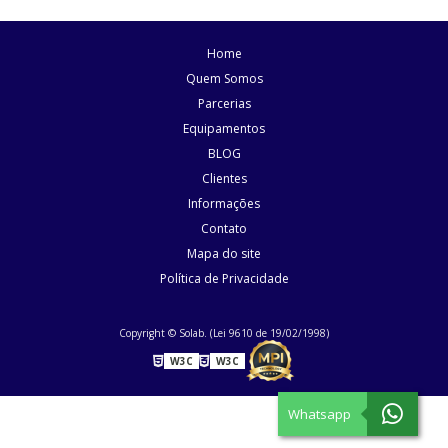
Home
Quem Somos
Parcerias
Equipamentos
BLOG
Clientes
Informações
Contato
Mapa do site
Política de Privacidade
Copyright © Solab. (Lei 9610 de 19/02/1998)
W3C
W3C
Whatsapp