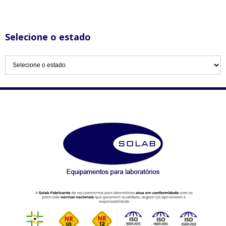
Selecione o estado