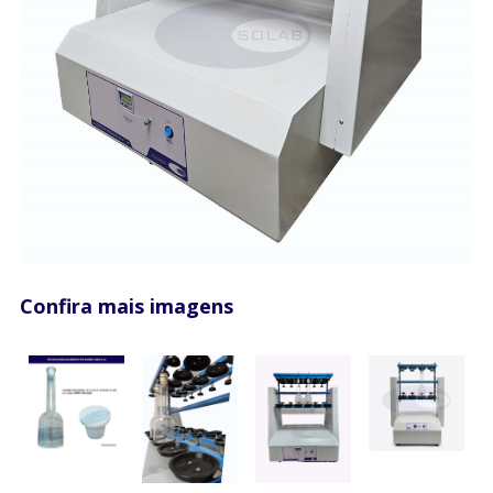
Confira mais imagens