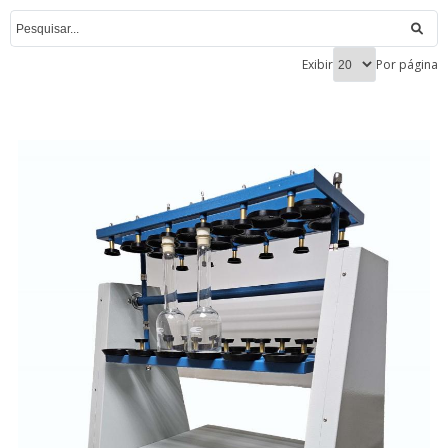
Exibir
Por página