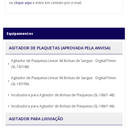
ou
clique aqui
e entre em contato por e-mail.
Equipamentos
AGITADOR DE PLAQUETAS (APROVADA PELA ANVISA)
Agitador de Plaquetas Linear 48 Bolsas de Sangue - Digital/Timer
(SL-187/48)
Agitador de Plaquetas Linear 96 Bolsas de Sangue - Digital/Timer
(SL-187/96)
Incubadora para Agitador de Bolsas de Plaquetas (SL-188/1-48)
Incubadora para Agitador de Bolsas de Plaquetas (SL-188/1-96)
AGITADOR PARA LIXIVIAÇÃO