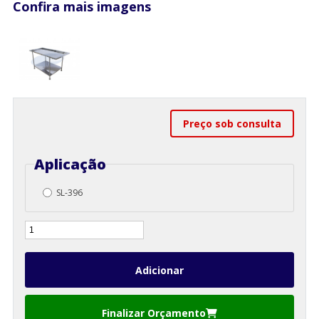
Confira mais imagens
Preço sob consulta
Aplicação
SL-396
Finalizar Orçamento