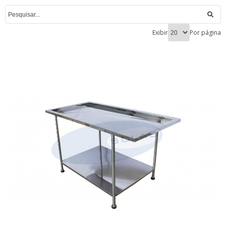
Exibir
Por página