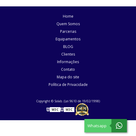
Home
Quem Somos
Parcerias
Equipamentos
BLOG
Clientes
Informações
Contato
Mapa do site
Política de Privacidade
Copyright © Solab. (Lei 9610 de 19/02/1998)
W3C
W3C
Whatsapp