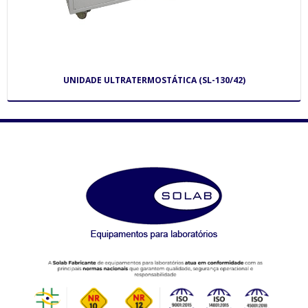
UNIDADE ULTRATERMOSTÁTICA (SL-130/42)