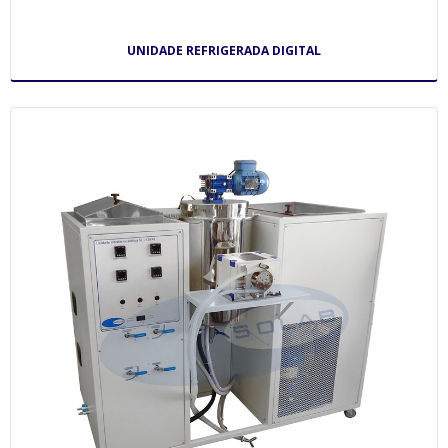
UNIDADE REFRIGERADA DIGITAL