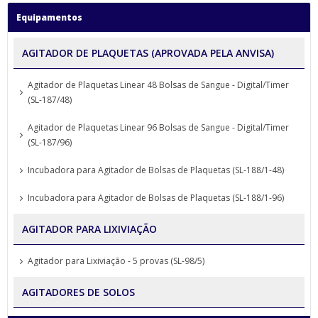
Equipamentos
AGITADOR DE PLAQUETAS (APROVADA PELA ANVISA)
Agitador de Plaquetas Linear 48 Bolsas de Sangue - Digital/Timer
(SL-187/48)
Agitador de Plaquetas Linear 96 Bolsas de Sangue - Digital/Timer
(SL-187/96)
Incubadora para Agitador de Bolsas de Plaquetas (SL-188/1-48)
Incubadora para Agitador de Bolsas de Plaquetas (SL-188/1-96)
AGITADOR PARA LIXIVIAÇÃO
Agitador para Lixiviação - 5 provas (SL-98/5)
AGITADORES DE SOLOS