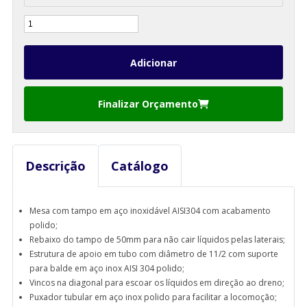
Finalizar Orçamento
Descrição
Catálogo
Mesa com tampo em aço inoxidável AISI304 com acabamento
polido;
Rebaixo do tampo de 50mm para não cair líquidos pelas laterais;
Estrutura de apoio em tubo com diâmetro de 11/2 com suporte
para balde em aço inox AISI 304 polido;
Vincos na diagonal para escoar os líquidos em direção ao dreno;
Puxador tubular em aço inox polido para facilitar a locomoção;