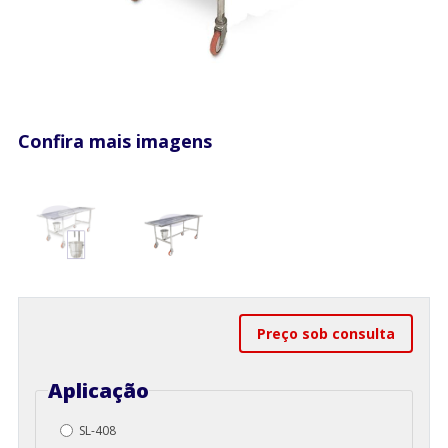
Confira mais imagens
Preço sob consulta
Aplicação
SL-408