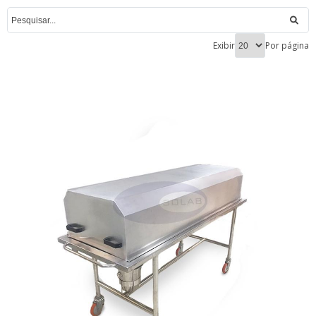
Exibir
Por página