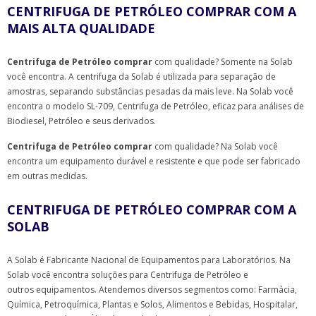
CENTRIFUGA DE PETRÓLEO COMPRAR COM A
MAIS ALTA QUALIDADE
Centrifuga de Petróleo comprar
com qualidade? Somente na Solab
você encontra. A centrifuga da Solab é utilizada para separação de
amostras, separando substâncias pesadas da mais leve. Na Solab você
encontra o modelo SL-709, Centrifuga de Petróleo, eficaz para análises de
Biodiesel, Petróleo e seus derivados.
Centrifuga de Petróleo comprar
com qualidade? Na Solab você
encontra um equipamento durável e resistente e que pode ser fabricado
em outras medidas.
CENTRIFUGA DE PETRÓLEO COMPRAR COM A
SOLAB
A Solab é Fabricante Nacional de Equipamentos para Laboratórios. Na
Solab você encontra soluções para Centrifuga de Petróleo e
outros equipamentos. Atendemos diversos segmentos como: Farmácia,
Química, Petroquímica, Plantas e Solos, Alimentos e Bebidas, Hospitalar,