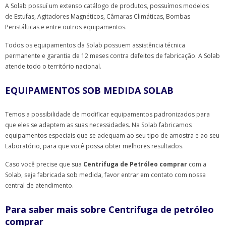
A Solab possuí um extenso catálogo de produtos, possuímos modelos
de Estufas, Agitadores Magnéticos, Câmaras Climáticas, Bombas
Peristálticas e entre outros equipamentos.
Todos os equipamentos da Solab possuem assistência técnica
permanente e garantia de 12 meses contra defeitos de fabricação. A Solab
atende todo o território nacional.
EQUIPAMENTOS SOB MEDIDA SOLAB
Temos a possibilidade de modificar equipamentos padronizados para
que eles se adaptem as suas necessidades. Na Solab fabricamos
equipamentos especiais que se adequam ao seu tipo de amostra e ao seu
Laboratório, para que você possa obter melhores resultados.
Caso você precise que sua
Centrifuga de Petróleo comprar
com a
Solab, seja fabricada sob medida, favor entrar em contato com nossa
central de atendimento.
Para saber mais sobre Centrifuga de petróleo
comprar