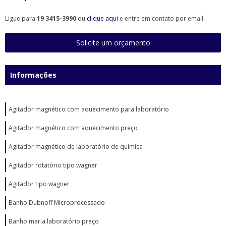
Ligue para
19 3415-3990
ou
clique aqui
e entre em contato por email.
Solicite um orçamento
Informações
Agitador magnético com aquecimento para laboratório
Agitador magnético com aquecimento preço
Agitador magnético de laboratório de química
Agitador rotatório tipo wagner
Agitador tipo wagner
Banho Dubnoff Microprocessado
Banho maria laboratório preço