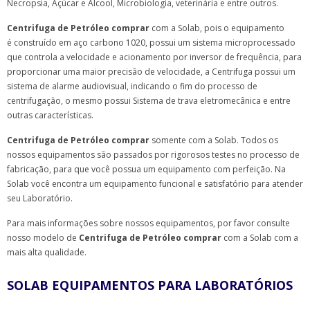
Necropsia, Açúcar e Álcool, Microbiologia, veterinária e entre outros.
Centrifuga de Petróleo comprar
com a Solab, pois o equipamento
é construído em aço carbono 1020, possui um sistema microprocessado
que controla a velocidade e acionamento por inversor de frequência, para
proporcionar uma maior precisão de velocidade, a Centrifuga possui um
sistema de alarme audiovisual, indicando o fim do processo de
centrifugação, o mesmo possui Sistema de trava eletromecânica e entre
outras características.
Centrifuga de Petróleo comprar
somente com a Solab. Todos os
nossos equipamentos são passados por rigorosos testes no processo de
fabricação, para que você possua um equipamento com perfeição. Na
Solab você encontra um equipamento funcional e satisfatório para atender
seu Laboratório.
Para mais informações sobre nossos equipamentos, por favor consulte
nosso modelo de
Centrifuga de Petróleo comprar
com a Solab com a
mais alta qualidade.
SOLAB EQUIPAMENTOS PARA LABORATÓRIOS