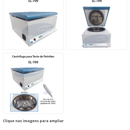
Clique nas imagens para ampliar