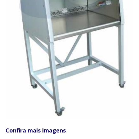
Confira mais imagens