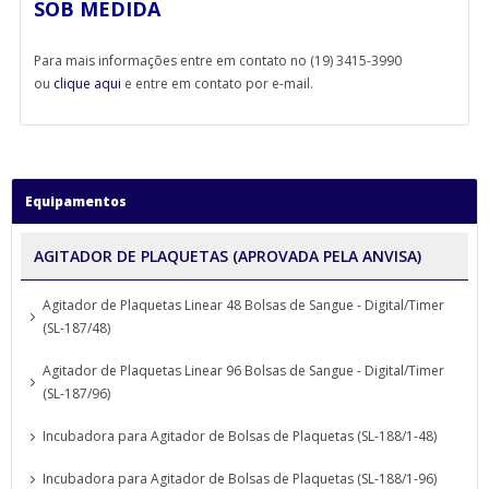
SOB MEDIDA
Para mais informações entre em contato no (19) 3415-3990
ou
clique aqui
e entre em contato por e-mail.
Equipamentos
AGITADOR DE PLAQUETAS (APROVADA PELA ANVISA)
Agitador de Plaquetas Linear 48 Bolsas de Sangue - Digital/Timer
(SL-187/48)
Agitador de Plaquetas Linear 96 Bolsas de Sangue - Digital/Timer
(SL-187/96)
Incubadora para Agitador de Bolsas de Plaquetas (SL-188/1-48)
Incubadora para Agitador de Bolsas de Plaquetas (SL-188/1-96)