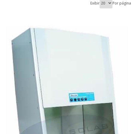
Exibir
Por página