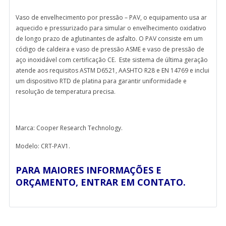
Vaso de envelhecimento por pressão – PAV, o equipamento usa ar
aquecido e pressurizado para simular o envelhecimento oxidativo
de longo prazo de aglutinantes de asfalto. O PAV consiste em um
código de caldeira e vaso de pressão ASME e vaso de pressão de
aço inoxidável com certificação CE. Este sistema de última geração
atende aos requisitos ASTM D6521, AASHTO R28 e EN 14769 e inclui
um dispositivo RTD de platina para garantir uniformidade e
resolução de temperatura precisa.
Marca: Cooper Research Technology.
Modelo: CRT-PAV1.
PARA MAIORES INFORMAÇÕES E
ORÇAMENTO, ENTRAR EM CONTATO.