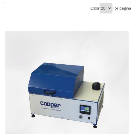
Exibir
Por página