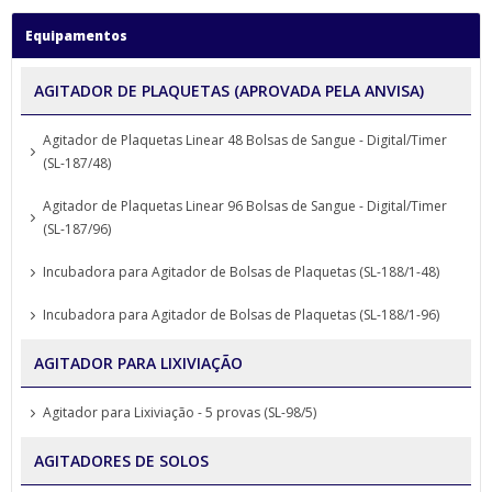
Equipamentos
AGITADOR DE PLAQUETAS (APROVADA PELA ANVISA)
Agitador de Plaquetas Linear 48 Bolsas de Sangue - Digital/Timer
(SL-187/48)
Agitador de Plaquetas Linear 96 Bolsas de Sangue - Digital/Timer
(SL-187/96)
Incubadora para Agitador de Bolsas de Plaquetas (SL-188/1-48)
Incubadora para Agitador de Bolsas de Plaquetas (SL-188/1-96)
AGITADOR PARA LIXIVIAÇÃO
Agitador para Lixiviação - 5 provas (SL-98/5)
AGITADORES DE SOLOS