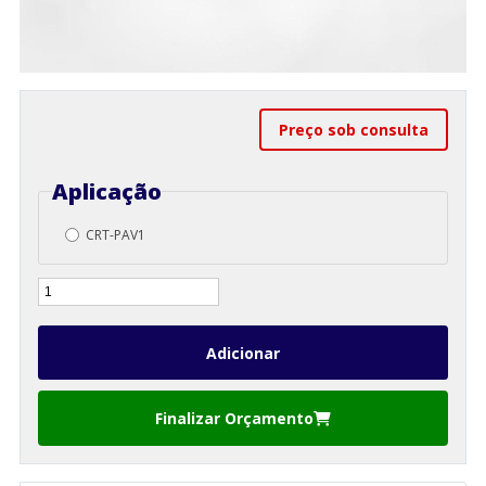
Preço sob consulta
Aplicação
CRT-PAV1
Finalizar Orçamento