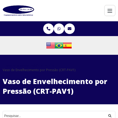
Home
Equipamentos
IMPORTADOS
Vaso de Envelhecimento por Pressão (CRT-PAV1)
Vaso de Envelhecimento por
Pressão (CRT-PAV1)