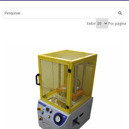
Exibir
Por página