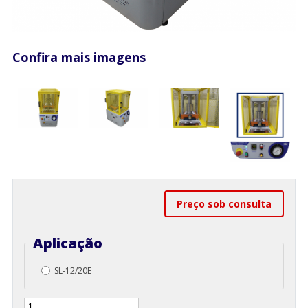
Confira mais imagens
Preço sob consulta
Aplicação
SL-12/20E