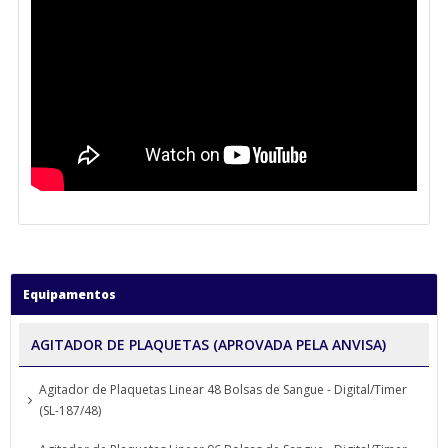
Equipamentos
AGITADOR DE PLAQUETAS (APROVADA PELA ANVISA)
Agitador de Plaquetas Linear 48 Bolsas de Sangue - Digital/Timer
(SL-187/48)