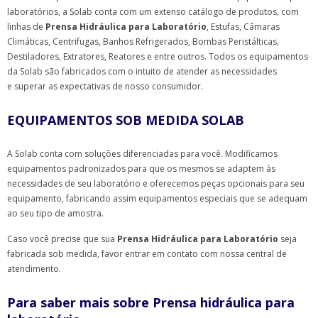
laboratórios, a Solab conta com um extenso catálogo de produtos, com
linhas de
Prensa Hidráulica para Laboratório
, Estufas, Câmaras
Climáticas, Centrifugas, Banhos Refrigerados, Bombas Peristálticas,
Destiladores, Extratores, Reatores e entre outros. Todos os equipamentos
da Solab são fabricados com o intuito de atender as necessidades
e superar as expectativas de nosso consumidor.
EQUIPAMENTOS SOB MEDIDA SOLAB
A Solab conta com soluções diferenciadas para você. Modificamos
equipamentos padronizados para que os mesmos se adaptem às
necessidades de seu laboratório e oferecemos peças opcionais para seu
equipamento, fabricando assim equipamentos especiais que se adequam
ao seu tipo de amostra.
Caso você precise que sua
Prensa Hidráulica para Laboratório
seja
fabricada sob medida, favor entrar em contato com nossa central de
atendimento.
Para saber mais sobre Prensa hidráulica para