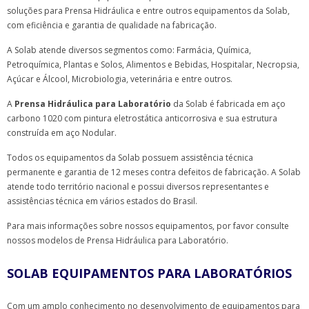
soluções para Prensa Hidráulica e entre outros equipamentos da Solab,
com eficiência e garantia de qualidade na fabricação.
A Solab atende diversos segmentos como: Farmácia, Química,
Petroquímica, Plantas e Solos, Alimentos e Bebidas, Hospitalar, Necropsia,
Açúcar e Álcool, Microbiologia, veterinária e entre outros.
A
Prensa Hidráulica para Laboratório
da Solab é fabricada em aço
carbono 1020 com pintura eletrostática anticorrosiva e sua estrutura
construída em aço Nodular.
Todos os equipamentos da Solab possuem assistência técnica
permanente e garantia de 12 meses contra defeitos de fabricação. A Solab
atende todo território nacional e possui diversos representantes e
assistências técnica em vários estados do Brasil.
Para mais informações sobre nossos equipamentos, por favor consulte
nossos modelos de Prensa Hidráulica para Laboratório.
SOLAB EQUIPAMENTOS PARA LABORATÓRIOS
Com um amplo conhecimento no desenvolvimento de equipamentos para