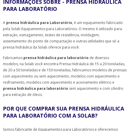
INFORMAÇÕES SOBRE - PRENSA HIDRÁULICA
PARA LABORATÓRIO
A
prensa hidráulica para Laboratório
, é um equipamento fabricado
pela Solab Equipamentos para Laboratórios. O mesmo é utilizado para
extração, esmagamento, testes de resistência, moldagem,
assentamento do ponto de compactação e outras utilidades que só a
prensa hidráulica da Solab oferece para você.
Fabricamos
prensa hidráulica para laboratório
de diversos
modelos, na Solab você encontra Prensa Hidráulica de 15 a 20 toneladas,
de 20 a 50 toneladas e de 150 toneladas, fabricamos modelos de prensas
com aquecimento ou sem aquecimento, modelos com aquecimento e
resfriamento, modelos com aquecimento e acionamento elétrico e
prensa hidráulica para laboratório
sem aquecimento e com cilindro
para extração de óleos.
POR QUE COMPRAR SUA PRENSA HIDRÁULICA
PARA LABORATÓRIO COM A SOLAB?
Somos fabricante de Equipamentos para Laboratórios e oferecemos