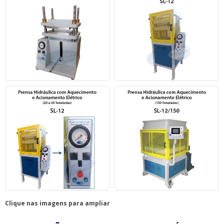
Clique nas imagens para ampliar