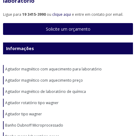
laboratório
Ligue para
19 3415-3990
ou
clique aqui
e entre em contato por email.
Solicite um orçamento
Informações
Agitador magnético com aquecimento para laboratório
Agitador magnético com aquecimento preço
Agitador magnético de laboratório de química
Agitador rotatório tipo wagner
Agitador tipo wagner
Banho Dubnoff Microprocessado