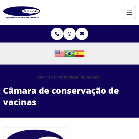
Home
Informações
Câmara de conservação de vacinas
Câmara de conservação de
vacinas