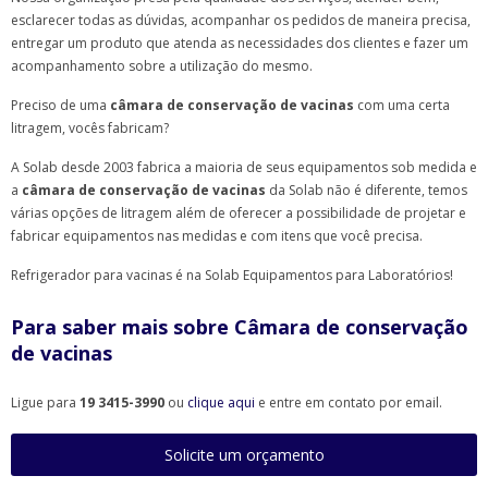
esclarecer todas as dúvidas, acompanhar os pedidos de maneira precisa,
entregar um produto que atenda as necessidades dos clientes e fazer um
acompanhamento sobre a utilização do mesmo.
Preciso de uma
câmara de conservação de vacinas
com uma certa
litragem, vocês fabricam?
A Solab desde 2003 fabrica a maioria de seus equipamentos sob medida e
a
câmara de conservação de vacinas
da Solab não é diferente, temos
várias opções de litragem além de oferecer a possibilidade de projetar e
fabricar equipamentos nas medidas e com itens que você precisa.
Refrigerador para vacinas é na Solab Equipamentos para Laboratórios!
Para saber mais sobre Câmara de conservação
de vacinas
Ligue para
19 3415-3990
ou
clique aqui
e entre em contato por email.
Solicite um orçamento