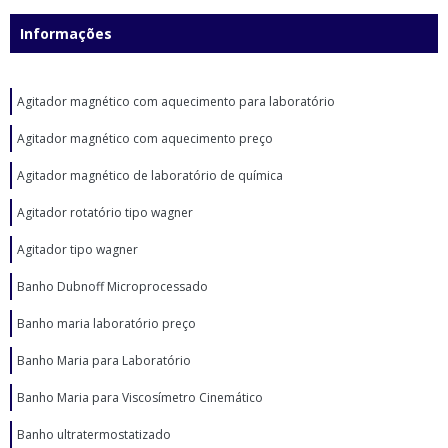
Informações
Agitador magnético com aquecimento para laboratório
Agitador magnético com aquecimento preço
Agitador magnético de laboratório de química
Agitador rotatório tipo wagner
Agitador tipo wagner
Banho Dubnoff Microprocessado
Banho maria laboratório preço
Banho Maria para Laboratório
Banho Maria para Viscosímetro Cinemático
Banho ultratermostatizado