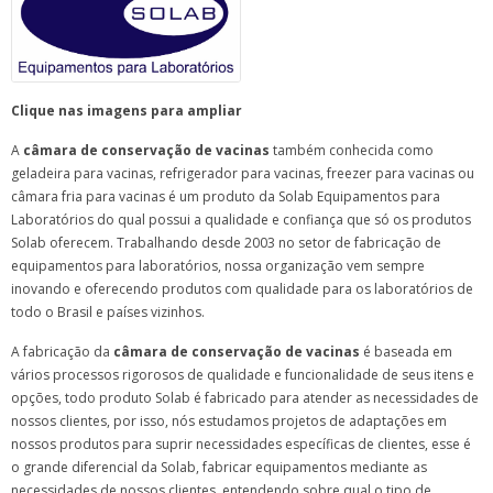
Clique nas imagens para ampliar
A
câmara de conservação de vacinas
também conhecida como
geladeira para vacinas, refrigerador para vacinas, freezer para vacinas ou
câmara fria para vacinas é um produto da Solab Equipamentos para
Laboratórios do qual possui a qualidade e confiança que só os produtos
Solab oferecem. Trabalhando desde 2003 no setor de fabricação de
equipamentos para laboratórios, nossa organização vem sempre
inovando e oferecendo produtos com qualidade para os laboratórios de
todo o Brasil e países vizinhos.
A fabricação da
câmara de conservação de vacinas
é baseada em
vários processos rigorosos de qualidade e funcionalidade de seus itens e
opções, todo produto Solab é fabricado para atender as necessidades de
nossos clientes, por isso, nós estudamos projetos de adaptações em
nossos produtos para suprir necessidades específicas de clientes, esse é
o grande diferencial da Solab, fabricar equipamentos mediante as
necessidades de nossos clientes, entendendo sobre qual o tipo de