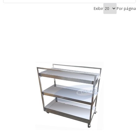
Exibir
Por página