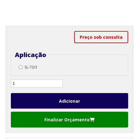
Preço sob consulta
Aplicação
SL-70/3
Finalizar Orçamento