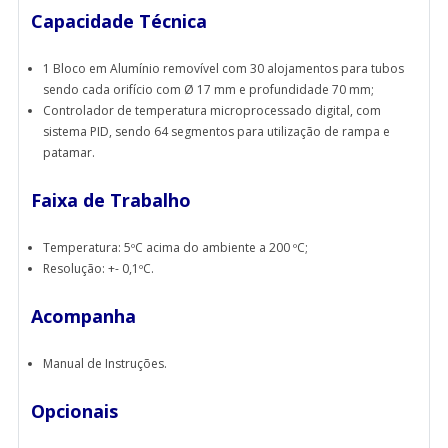
Capacidade Técnica
1 Bloco em Alumínio removível com 30 alojamentos para tubos
sendo cada orifício com Ø 17 mm e profundidade 70 mm;
Controlador de temperatura microprocessado digital, com
sistema PID, sendo 64 segmentos para utilização de rampa e
patamar.
Faixa de Trabalho
Temperatura: 5ºC acima do ambiente a 200 ºC;
Resolução: +- 0,1ºC.
Acompanha
Manual de Instruções.
Opcionais