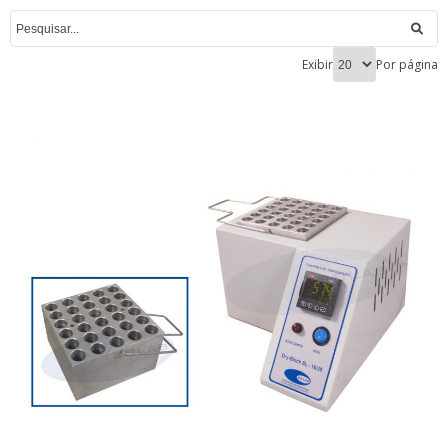
Exibir
Por página