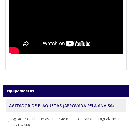
Equipamentos
AGITADOR DE PLAQUETAS (APROVADA PELA ANVISA)
Agitador de Plaquetas Linear 48 Bolsas de Sangue - Digital/Timer
(SL-187/48)