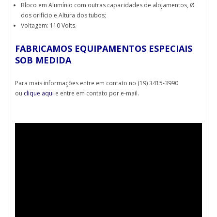
Bloco em Alumínio com outras capacidades de alojamentos, Ø
dos orifício e Altura dos tubos;
Voltagem: 110 Volts.
FABRICAMOS EQUIPAMENTOS ESPECIAIS
SOB MEDIDA
Para mais informações entre em contato no (19) 3415-3990
ou
clique aqui
e entre em contato por e-mail.