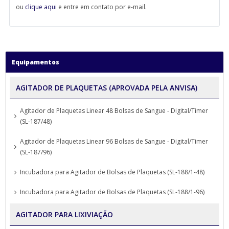
ou
clique aqui
e entre em contato por e-mail.
Equipamentos
AGITADOR DE PLAQUETAS (APROVADA PELA ANVISA)
Agitador de Plaquetas Linear 48 Bolsas de Sangue - Digital/Timer
(SL-187/48)
Agitador de Plaquetas Linear 96 Bolsas de Sangue - Digital/Timer
(SL-187/96)
Incubadora para Agitador de Bolsas de Plaquetas (SL-188/1-48)
Incubadora para Agitador de Bolsas de Plaquetas (SL-188/1-96)
AGITADOR PARA LIXIVIAÇÃO