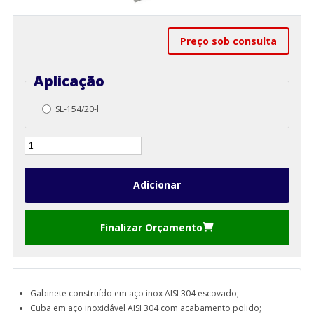
Preço sob consulta
Aplicação
SL-154/20-l
Finalizar Orçamento
Gabinete construído em aço inox AISI 304 escovado;
Cuba em aço inoxidável AISI 304 com acabamento polido;