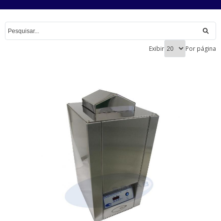
Exibir
Por página