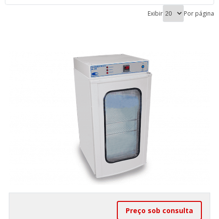
Exibir
Por página
Preço sob consulta