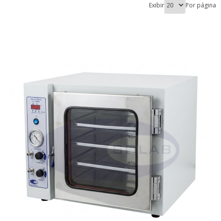
Exibir
Por página