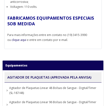
anticorrosiva;
Voltagem: 110 volts.
FABRICAMOS EQUIPAMENTOS ESPECIAIS
SOB MEDIDA
Para mais informações entre em contato no (19) 3415-3990
ou
clique aqui
e entre em contato por e-mail.
Equipamentos
AGITADOR DE PLAQUETAS (APROVADA PELA ANVISA)
Agitador de Plaquetas Linear 48 Bolsas de Sangue - Digital/Timer
(SL-187/48)
Agitador de Plaquetas Linear 96 Bolsas de Sangue - Digital/Timer