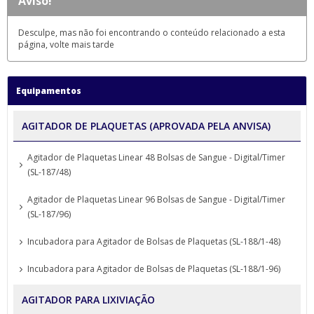
Aviso!
Desculpe, mas não foi encontrando o conteúdo relacionado a esta
página, volte mais tarde
Equipamentos
AGITADOR DE PLAQUETAS (APROVADA PELA ANVISA)
Agitador de Plaquetas Linear 48 Bolsas de Sangue - Digital/Timer
(SL-187/48)
Agitador de Plaquetas Linear 96 Bolsas de Sangue - Digital/Timer
(SL-187/96)
Incubadora para Agitador de Bolsas de Plaquetas (SL-188/1-48)
Incubadora para Agitador de Bolsas de Plaquetas (SL-188/1-96)
AGITADOR PARA LIXIVIAÇÃO