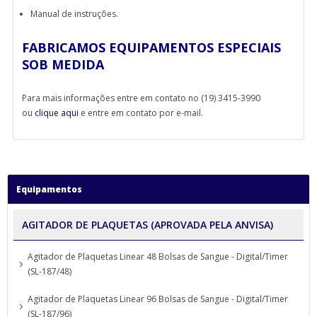
Manual de instruções.
FABRICAMOS EQUIPAMENTOS ESPECIAIS
SOB MEDIDA
Para mais informações entre em contato no (19) 3415-3990
ou
clique aqui
e entre em contato por e-mail.
Equipamentos
AGITADOR DE PLAQUETAS (APROVADA PELA ANVISA)
Agitador de Plaquetas Linear 48 Bolsas de Sangue - Digital/Timer
(SL-187/48)
Agitador de Plaquetas Linear 96 Bolsas de Sangue - Digital/Timer
(SL-187/96)