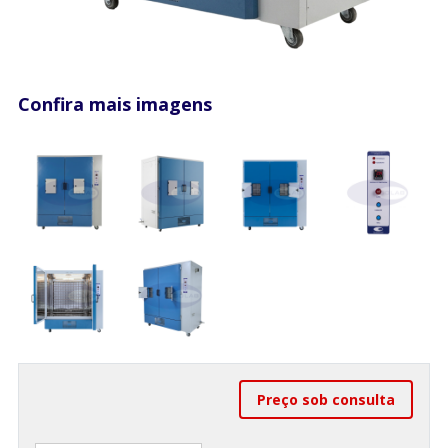
Confira mais imagens
Preço sob consulta