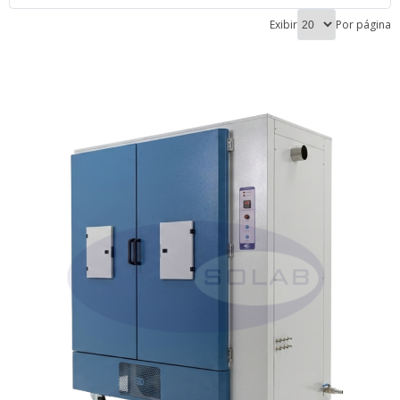
Exibir
Por página