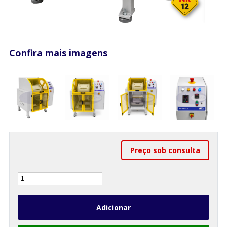
Confira mais imagens
Preço sob consulta