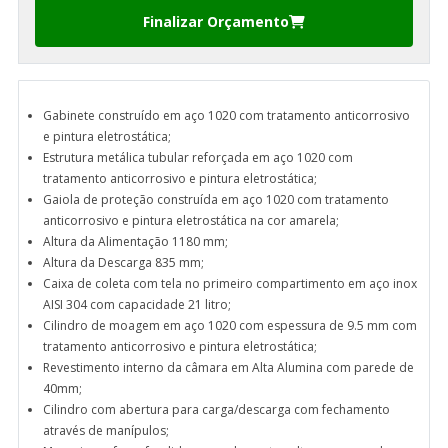
Finalizar Orçamento
Gabinete construído em aço 1020 com tratamento anticorrosivo
e pintura eletrostática;
Estrutura metálica tubular reforçada em aço 1020 com
tratamento anticorrosivo e pintura eletrostática;
Gaiola de proteção construída em aço 1020 com tratamento
anticorrosivo e pintura eletrostática na cor amarela;
Altura da Alimentação 1180 mm;
Altura da Descarga 835 mm;
Caixa de coleta com tela no primeiro compartimento em aço inox
AISI 304 com capacidade 21 litro;
Cilindro de moagem em aço 1020 com espessura de 9.5 mm com
tratamento anticorrosivo e pintura eletrostática;
Revestimento interno da câmara em Alta Alumina com parede de
40mm;
Cilindro com abertura para carga/descarga com fechamento
através de manípulos;